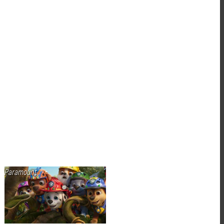
Paramount