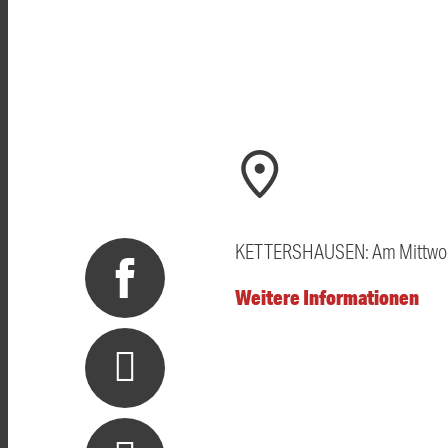
KETTERSHAUSEN: Am Mittwoch
Weitere Informationen