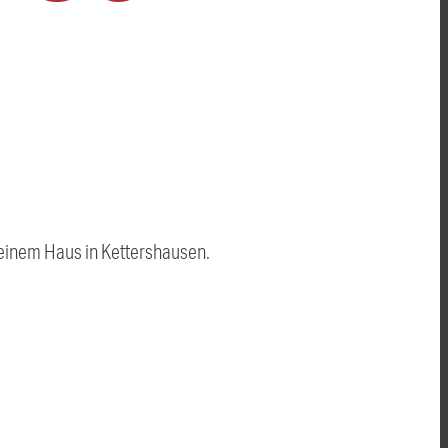
inem Haus in Kettershausen.