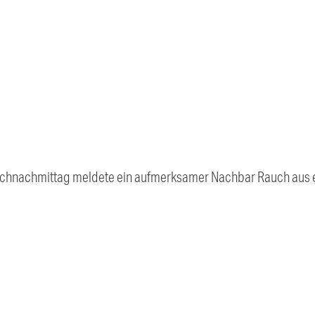
nachmittag meldete ein aufmerksamer Nachbar Rauch aus e