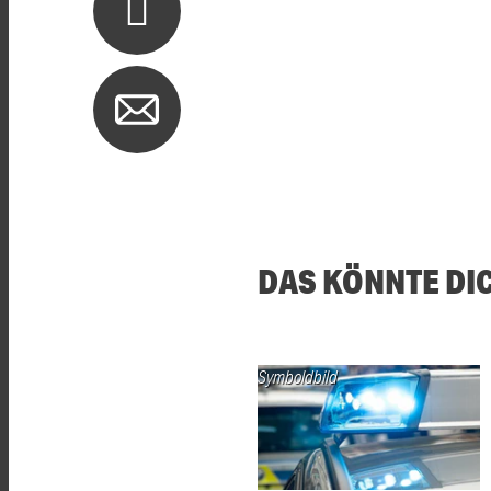
DAS KÖNNTE DI
Symboldbild