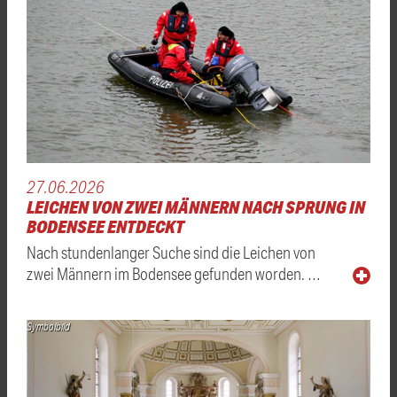
27.06.2026
LEICHEN VON ZWEI MÄNNERN NACH SPRUNG IN
BODENSEE ENTDECKT
Nach stundenlanger Suche sind die Leichen von
zwei Männern im Bodensee gefunden worden. …
Symbolbild