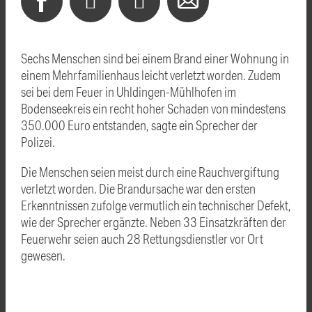
Sechs Menschen sind bei einem Brand einer Wohnung in
einem Mehrfamilienhaus leicht verletzt worden. Zudem
sei bei dem Feuer in Uhldingen-Mühlhofen im
Bodenseekreis ein recht hoher Schaden von mindestens
350.000 Euro entstanden, sagte ein Sprecher der
Polizei.
Die Menschen seien meist durch eine Rauchvergiftung
verletzt worden. Die Brandursache war den ersten
Erkenntnissen zufolge vermutlich ein technischer Defekt,
wie der Sprecher ergänzte. Neben 33 Einsatzkräften der
Feuerwehr seien auch 28 Rettungsdienstler vor Ort
gewesen.