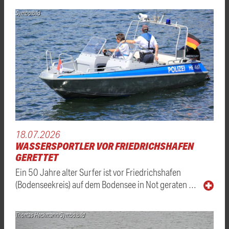
Symbolbild
18.07.2026
WASSERSPORTLER VOR FRIEDRICHSHAFEN
GERETTET
Ein 50 Jahre alter Surfer ist vor Friedrichshafen
(Bodenseekreis) auf dem Bodensee in Not geraten …
Thomas Heckmann/Symbolbild