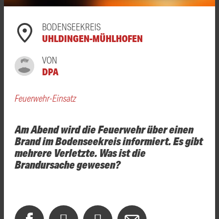
BODENSEEKREIS
UHLDINGEN-MÜHLHOFEN
VON
DPA
Feuerwehr-Einsatz
Am Abend wird die Feuerwehr über einen
Brand im Bodenseekreis informiert. Es gibt
mehrere Verletzte. Was ist die
Brandursache gewesen?