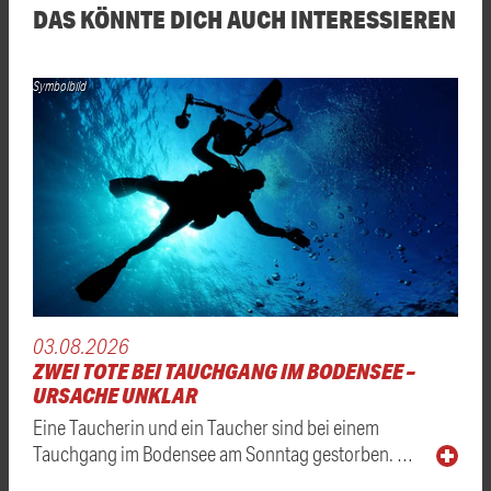
DAS KÖNNTE DICH AUCH INTERESSIEREN
Symbolbild
03.08.2026
ZWEI TOTE BEI TAUCHGANG IM BODENSEE –
URSACHE UNKLAR
Eine Taucherin und ein Taucher sind bei einem
Tauchgang im Bodensee am Sonntag gestorben. …