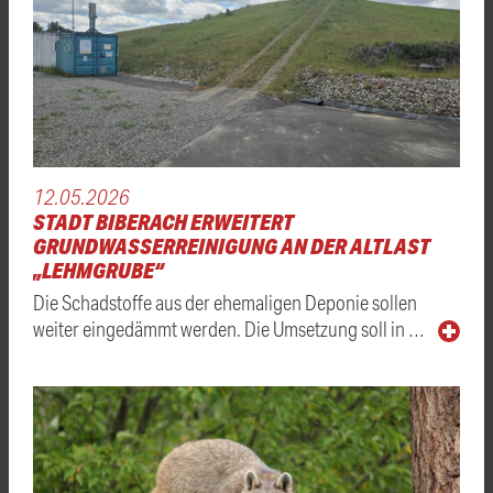
12.05.2026
STADT BIBERACH ERWEITERT
GRUNDWASSERREINIGUNG AN DER ALTLAST
„LEHMGRUBE“
Die Schadstoffe aus der ehemaligen Deponie sollen
weiter eingedämmt werden. Die Umsetzung soll in …