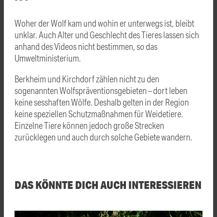
Woher der Wolf kam und wohin er unterwegs ist, bleibt
unklar. Auch Alter und Geschlecht des Tieres lassen sich
anhand des Videos nicht bestimmen, so das
Umweltministerium.
Berkheim und Kirchdorf zählen nicht zu den
sogenannten Wolfspräventionsgebieten – dort leben
keine sesshaften Wölfe. Deshalb gelten in der Region
keine speziellen Schutzmaßnahmen für Weidetiere.
Einzelne Tiere können jedoch große Strecken
zurücklegen und auch durch solche Gebiete wandern.
DAS KÖNNTE DICH AUCH INTERESSIEREN