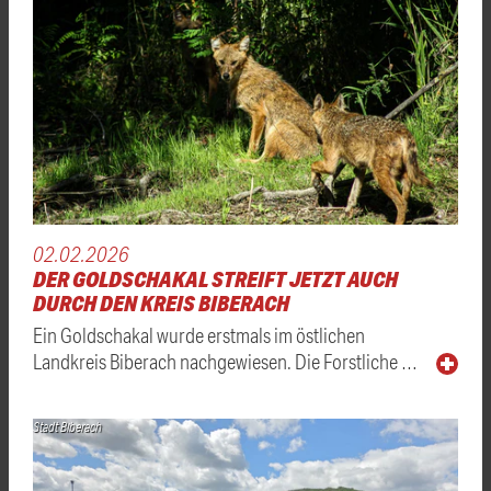
02.02.2026
DER GOLDSCHAKAL STREIFT JETZT AUCH
DURCH DEN KREIS BIBERACH
Ein Goldschakal wurde erstmals im östlichen
Landkreis Biberach nachgewiesen. Die Forstliche …
Stadt Biberach