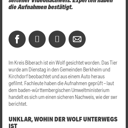
die Aufnahmen bestätigt.
Im Kreis Biberach ist ein Wolf gesichtet worden. Das Tier
wurde am Dienstag in den Gemeinden Berkheim und
Kirchdorf beobachtet und aus einem Auto heraus
gefilmt. Fachleute haben die Aufnahmen geprüft – laut
dem baden-württembergischen Umweltministerium
handelt es sich um einen sicheren Nachweis, wie der swr
berichtet.
UNKLAR, WOHIN DER WOLF UNTERWEGS
IST