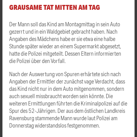
GRAUSAME TAT MITTEN AM TAG
Der Mann soll das Kind am Montagmittag in sein Auto
gezerrt und in ein Waldgebiet gebracht haben. Nach
Angaben des Mädchens habe er sie etwa eine halbe
Stunde später wieder an einem Supermarkt abgesetzt,
hatte die Polizei mitgeteilt. Dessen Eltern informierten
die Polizei über den Vorfall.
Nach der Auswertung von Spuren erhärtete sich nach
Angaben der Ermittler der zunächst vage Verdacht, dass
das Kind nicht nur in dem Auto mitgenommen, sondern
auch sexuell missbraucht worden sein könnte. Die
weiteren Ermittlungen führten die Kriminalpolizei auf die
Spur des 52-Jährigen. Der aus dem östlichen Landkreis
Ravensburg stammende Mann wurde laut Polizei am
Donnerstag widerstandslos festgenommen.