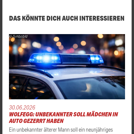
DAS KÖNNTE DICH AUCH INTERESSIEREN
KI-Symbolbild
30.06.2026
WOLFEGG: UNBEKANNTER SOLL MÄDCHEN IN
AUTO GEZERRT HABEN
Ein unbekannter älterer Mann soll ein neunjähriges