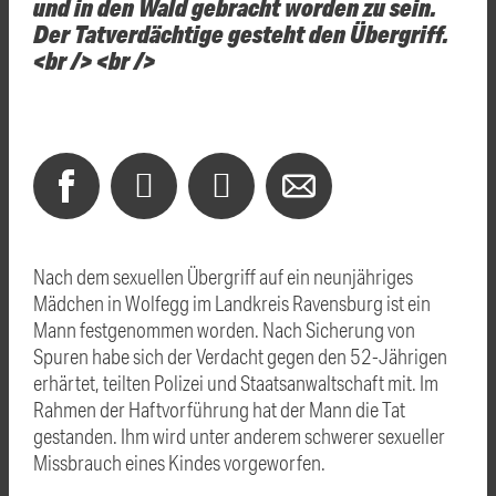
und in den Wald gebracht worden zu sein.
Der Tatverdächtige gesteht den Übergriff.
<br /> <br />
Nach dem sexuellen Übergriff auf ein neunjähriges
Mädchen in Wolfegg im Landkreis Ravensburg ist ein
Mann festgenommen worden. Nach Sicherung von
Spuren habe sich der Verdacht gegen den 52-Jährigen
erhärtet, teilten Polizei und Staatsanwaltschaft mit. Im
Rahmen der Haftvorführung hat der Mann die Tat
gestanden. Ihm wird unter anderem schwerer sexueller
Missbrauch eines Kindes vorgeworfen.