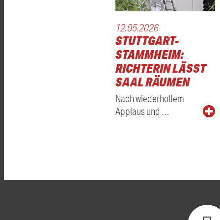
12.05.2026
STUTTGART-
STAMMHEIM:
RICHTERIN LÄSST
SAAL RÄUMEN
Nach wiederholtem
Applaus und …