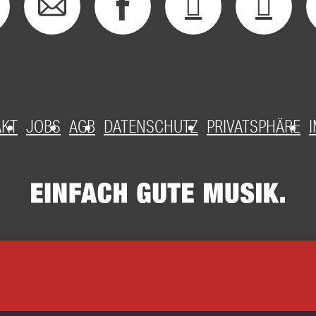
AKT
JOBS
AGB
DATENSCHUTZ
PRIVATSPHÄRE