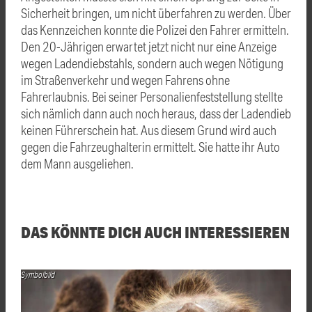
Sicherheit bringen, um nicht überfahren zu werden. Über
das Kennzeichen konnte die Polizei den Fahrer ermitteln.
Den 20-Jährigen erwartet jetzt nicht nur eine Anzeige
wegen Ladendiebstahls, sondern auch wegen Nötigung
im Straßenverkehr und wegen Fahrens ohne
Fahrerlaubnis. Bei seiner Personalienfeststellung stellte
sich nämlich dann auch noch heraus, dass der Ladendieb
keinen Führerschein hat. Aus diesem Grund wird auch
gegen die Fahrzeughalterin ermittelt. Sie hatte ihr Auto
dem Mann ausgeliehen.
DAS KÖNNTE DICH AUCH INTERESSIEREN
Symbolbild