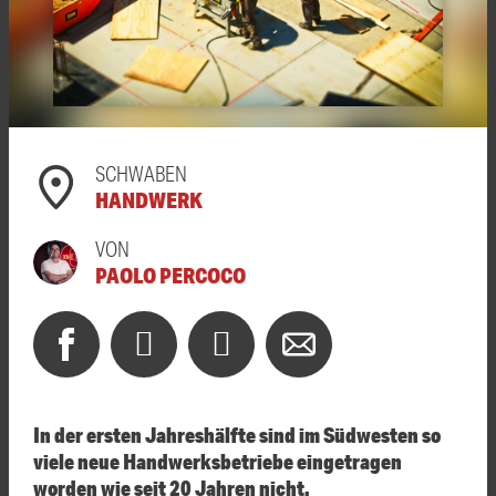
SCHWABEN
HANDWERK
VON
PAOLO PERCOCO
In der ersten Jahreshälfte sind im Südwesten so
viele neue Handwerksbetriebe eingetragen
worden wie seit 20 Jahren nicht.