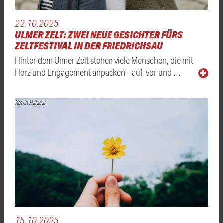
22.10.2025
ULMER ZELT: ZWEI NEUE GESICHTER FÜRS
ZELTFESTIVAL IN DER FRIEDRICHSAU
Hinter dem Ulmer Zelt stehen viele Menschen, die mit
Herz und Engagement anpacken – auf, vor und …
Kawin Harasai
15.10.2025