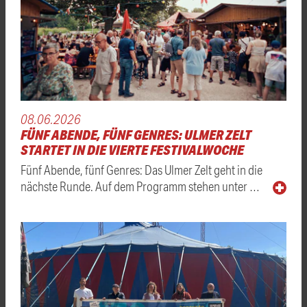
08.06.2026
FÜNF ABENDE, FÜNF GENRES: ULMER ZELT
STARTET IN DIE VIERTE FESTIVALWOCHE
Fünf Abende, fünf Genres: Das Ulmer Zelt geht in die
nächste Runde. Auf dem Programm stehen unter …