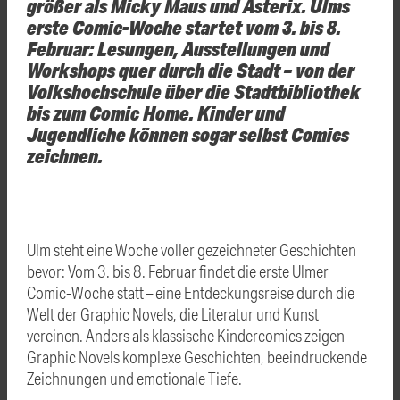
größer als Micky Maus und Asterix. Ulms
erste Comic-Woche startet vom 3. bis 8.
Februar: Lesungen, Ausstellungen und
Workshops quer durch die Stadt – von der
Volkshochschule über die Stadtbibliothek
bis zum Comic Home. Kinder und
Jugendliche können sogar selbst Comics
zeichnen.
Ulm steht eine Woche voller gezeichneter Geschichten
bevor: Vom 3. bis 8. Februar findet die erste Ulmer
Comic-Woche statt – eine Entdeckungsreise durch die
Welt der Graphic Novels, die Literatur und Kunst
vereinen. Anders als klassische Kindercomics zeigen
Graphic Novels komplexe Geschichten, beeindruckende
Zeichnungen und emotionale Tiefe.