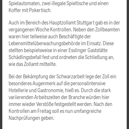
Spielautomaten, zwei illegale Spieltische und einen
Koffer mit Pokertisch.
Auch im Bereich des Hauptzollamt Stuttgart gab es in der
vergangenen Woche Kontrollen. Neben den Zollbeamten
waren hier teilweise auch Beschäftigte der
Lebensmittelüberwachungsbehörde im Einsatz. Diese
stellten beispielsweise in einer Esslinger Gaststätte
Schädlingsbefall fest und ordneten die Schließung an,
wie das Zollamt mitteilte.
Bei der Bekämpfung der Schwarzarbeit lege der Zoll ein
besonderes Augenmerk auf die personalintensive
Hotellerie und Gastronomie, hieß es. Durch die stark
variierenden Arbeitszeiten der Branche würden hier
immer wieder Verstöße festgestellt werden. Nach den
Kontrollen am Freitag soll es nun umfangreiche
Nachprüfungen geben.