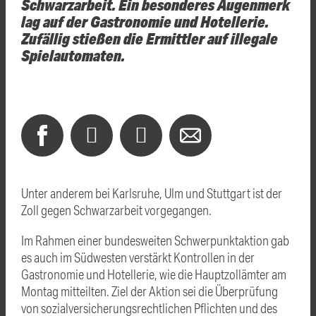
Schwarzarbeit. Ein besonderes Augenmerk
lag auf der Gastronomie und Hotellerie.
Zufällig stießen die Ermittler auf illegale
Spielautomaten.
Unter anderem bei Karlsruhe,
Ulm
und Stuttgart ist der
Zoll gegen Schwarzarbeit vorgegangen.
Im Rahmen einer bundesweiten Schwerpunktaktion gab
es auch im Südwesten verstärkt Kontrollen in der
Gastronomie und Hotellerie, wie die Hauptzollämter am
Montag mitteilten. Ziel der Aktion sei die Überprüfung
von sozialversicherungsrechtlichen Pflichten und des