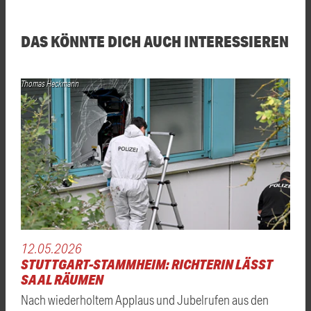
DAS KÖNNTE DICH AUCH INTERESSIEREN
Thomas Heckmann
12.05.2026
STUTTGART-STAMMHEIM: RICHTERIN LÄSST
SAAL RÄUMEN
Nach wiederholtem Applaus und Jubelrufen aus den