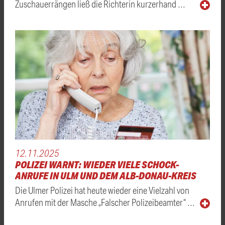
Zuschauerrängen ließ die Richterin kurzerhand …
12.11.2025
POLIZEI WARNT: WIEDER VIELE SCHOCK-
ANRUFE IN ULM UND DEM ALB-DONAU-KREIS
Die Ulmer Polizei hat heute wieder eine Vielzahl von
Anrufen mit der Masche „Falscher Polizeibeamter“ …