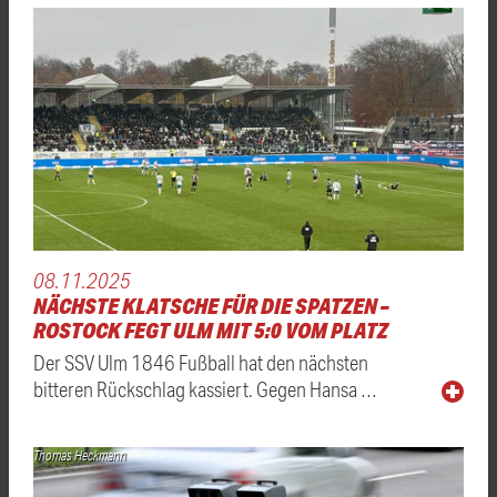
08.11.2025
NÄCHSTE KLATSCHE FÜR DIE SPATZEN –
ROSTOCK FEGT ULM MIT 5:0 VOM PLATZ
Der SSV Ulm 1846 Fußball hat den nächsten
bitteren Rückschlag kassiert. Gegen Hansa …
Thomas Heckmann