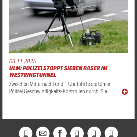
03.11.2025
ULM: POLIZEI STOPPT SIEBEN RASER IM
WESTRINGTUNNEL
Zwischen Mitternacht und 1 Uhr führte die Ulmer
Polizei Geschwindigkeits-Kontrollen durch. Sie …