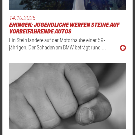
14.10.2025
EHINGEN: JUGENDLICHE WERFEN STEINE AUF
VORBEIFAHRENDE AUTOS
Ein Stein landete auf der Motorhaube einer 59-
jährigen. Der Schaden am BMW beträgt rund …