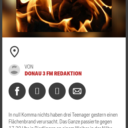
VON
DONAU 3 FM REDAKTION
In null Komma nichts haben drei Teenager gestern einen
Flächenbrand verursacht. Das Ganze passierte gegen