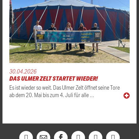
30.04.2026
DAS ULMER ZELT STARTET WIEDER!
Es ist wieder so weit. Das Ulmer Zelt öffnet seine Tore
ab dem 20. Mai bis zum 4. Juli für alle …