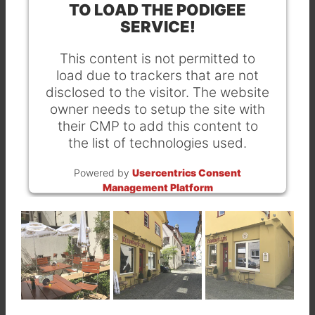
TO LOAD THE PODIGEE
SERVICE!
This content is not permitted to
load due to trackers that are not
disclosed to the visitor. The website
owner needs to setup the site with
their CMP to add this content to
the list of technologies used.
Powered by
Usercentrics Consent
Management Platform