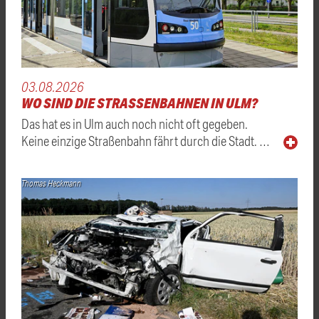
03.08.2026
WO SIND DIE STRASSENBAHNEN IN ULM?
Das hat es in Ulm auch noch nicht oft gegeben.
Keine einzige Straßenbahn fährt durch die Stadt. …
Thomas Heckmann