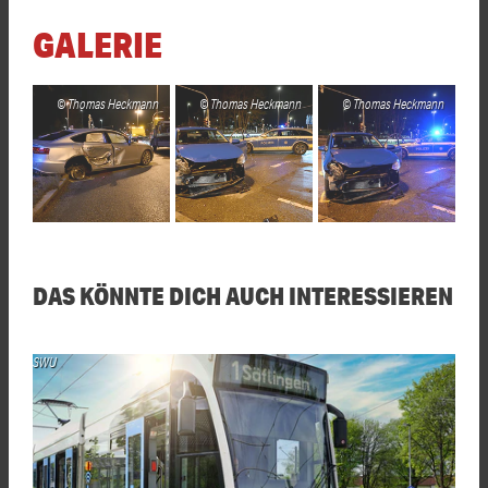
GALERIE
Thomas Heckmann
Thomas Heckmann
Thomas Heckmann
DAS KÖNNTE DICH AUCH INTERESSIEREN
SWU