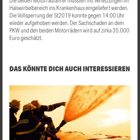
Die beiden Motorradfahrer mussten mit Verletzungen im
Halswirbelbereich ins Krankenhaus eingeliefert werden.
Die Vollsperrung der St2019 konnte gegen 14:00 Uhr
wieder aufgehoben werden. Der Sachschaden an dem
PKW und den beiden Motorrädern wird auf zirka 35.000
Euro geschätzt.
DAS KÖNNTE DICH AUCH INTERESSIEREN