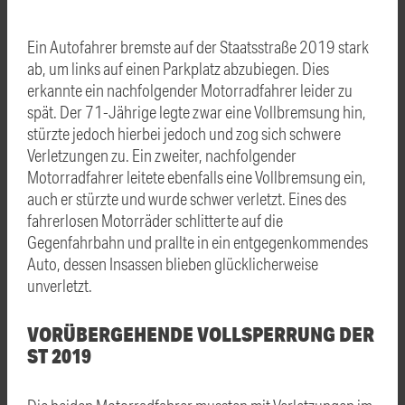
Ein Autofahrer bremste auf der Staatsstraße 2019 stark
ab, um links auf einen Parkplatz abzubiegen. Dies
erkannte ein nachfolgender Motorradfahrer leider zu
spät. Der 71-Jährige legte zwar eine Vollbremsung hin,
stürzte jedoch hierbei jedoch und zog sich schwere
Verletzungen zu. Ein zweiter, nachfolgender
Motorradfahrer leitete ebenfalls eine Vollbremsung ein,
auch er stürzte und wurde schwer verletzt. Eines des
fahrerlosen Motorräder schlitterte auf die
Gegenfahrbahn und prallte in ein entgegenkommendes
Auto, dessen Insassen blieben glücklicherweise
unverletzt.
VORÜBERGEHENDE VOLLSPERRUNG DER
ST 2019