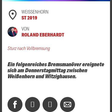
WEISSENHORN
ST 2019
VON
ROLAND EBERHARDT
Sturz nach Vollbremsung
Ein folgenreiches Bremsmanöver ereignete
sich am Donnerstagmittag zwischen
Weißenhorn und Witzighausen.