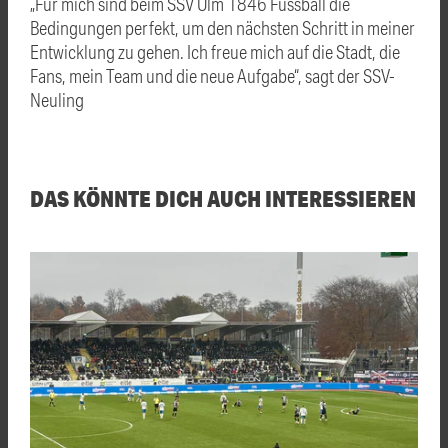
„Für mich sind beim SSV Ulm 1846 Fussball die
Bedingungen perfekt, um den nächsten Schritt in meiner
Entwicklung zu gehen. Ich freue mich auf die Stadt, die
Fans, mein Team und die neue Aufgabe“, sagt der SSV-
Neuling
DAS KÖNNTE DICH AUCH INTERESSIEREN