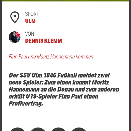
SPORT
ULM
VON
DENNIS KLEMM
Finn Paul und Moritz Hannemann kommen
Der SSV Ulm 1846 Fußball meldet zwei
neue Spieler: Zum einen kommt Moritz
Hannemann an die Donau und zum anderen
erhält U19-Spieler Finn Paul einen
Profivertrag.