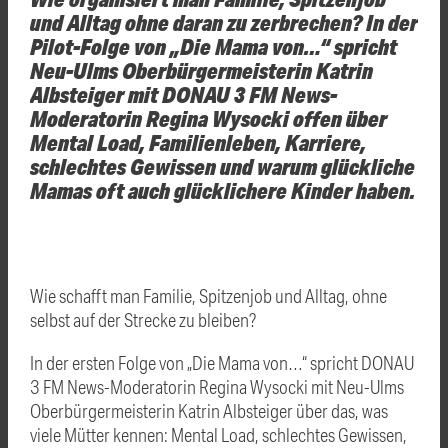
und Alltag ohne daran zu zerbrechen? In der
Pilot-Folge von „Die Mama von…“ spricht
Neu-Ulms Oberbürgermeisterin Katrin
Albsteiger mit DONAU 3 FM News-
Moderatorin Regina Wysocki offen über
Mental Load, Familienleben, Karriere,
schlechtes Gewissen und warum glückliche
Mamas oft auch glücklichere Kinder haben.
Wie schafft man Familie, Spitzenjob und Alltag, ohne
selbst auf der Strecke zu bleiben?
In der ersten Folge von „Die Mama von…“ spricht DONAU
3 FM News-Moderatorin Regina Wysocki mit Neu-Ulms
Oberbürgermeisterin Katrin Albsteiger über das, was
viele Mütter kennen: Mental Load, schlechtes Gewissen,